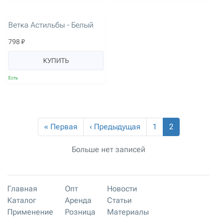
артикул: 1527
Ветка Астильбы - Белый
798 ₽
КУПИТЬ
Есть
« Первая
‹ Предыдущая
1
2
Больше нет записей
Главная
Опт
Новости
Каталог
Аренда
Статьи
Применение
Розница
Материалы