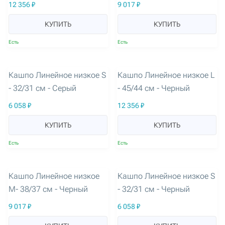
12 356 ₽
9 017 ₽
КУПИТЬ
КУПИТЬ
Есть
Есть
артикул: 3254
артикул: 3255
Кашпо Линейное низкое S
Кашпо Линейное низкое L
- 32/31 см - Серый
- 45/44 см - Черный
6 058 ₽
12 356 ₽
КУПИТЬ
КУПИТЬ
Есть
Есть
артикул: 3256
артикул: 3257
Кашпо Линейное низкое
Кашпо Линейное низкое S
M- 38/37 см - Черный
- 32/31 см - Черный
9 017 ₽
6 058 ₽