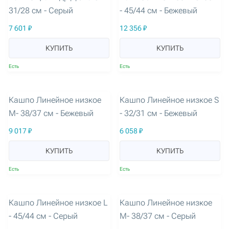
31/28 см - Серый
- 45/44 см - Бежевый
7 601 ₽
12 356 ₽
КУПИТЬ
КУПИТЬ
Есть
Есть
артикул: 3250
артикул: 3251
Кашпо Линейное низкое
Кашпо Линейное низкое S
M- 38/37 см - Бежевый
- 32/31 см - Бежевый
9 017 ₽
6 058 ₽
КУПИТЬ
КУПИТЬ
Есть
Есть
артикул: 3252
артикул: 3253
Кашпо Линейное низкое L
Кашпо Линейное низкое
- 45/44 см - Серый
M- 38/37 см - Серый