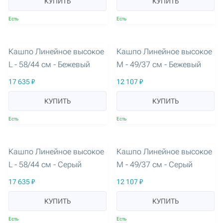
КУПИТЬ
КУПИТЬ
Есть
Есть
артикул: 3258
артикул: 3259
Кашпо Линейное высокое
Кашпо Линейное высокое
L - 58/44 см - Бежевый
M - 49/37 см - Бежевый
17 635 ₽
12 107 ₽
КУПИТЬ
КУПИТЬ
Есть
Есть
артикул: 3260
артикул: 3261
Кашпо Линейное высокое
Кашпо Линейное высокое
L - 58/44 см - Серый
M - 49/37 см - Серый
17 635 ₽
12 107 ₽
КУПИТЬ
КУПИТЬ
Есть
Есть