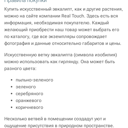
Правила покупки
Купить искусственный эвкалипт, как и другие растения,
можно на сайте компании Real Touch. Здесь есть вся
информация, необходимая покупателю. Каждый
желающий приобрести наш товар может выбрать его
по каталогу, где все экземпляры сопровождает
фотография и данные относительно габаритов и цены.
Искусственную ветку эвкалипта (символа изобилия)
можно использовать как гирлянду. Она может быть
разного цвета:
пыльно-зеленого
зеленого
серебряного
оранжевого
коричневого
Несколько ветвей в помещении создадут уют и
ощущение присутствия в природном пространстве.