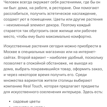
Человек всегда окружает себя растениями, где бы он
ни был: дома, на работе, в ресторане. Они помогают
расслабиться, получить эстетическое наслаждение,
создают уют в помещении. Цветы или другие растения
– неизменный элемент декора. Поэтому каждый
старается так обустроить свое жилище или рабочее
место, чтобы ему было максимально комфортно.
Искусственные растения сегодня можно приобрести в
Москве в специальных магазинах или на интернет-
сайтах. Второй вариант – наиболее удобный, поскольку
позволяет в спокойной обстановке, не выходя из
дома, выбрать понравившийся товар, оформить заказ,
и через некоторое время получить его. Среди
множества вариантов жители столицы выбирают
компанию Real Touch, которая предлагает предметы
для искусственного озеленения интерьера. Здесь есть:
садовые цветы