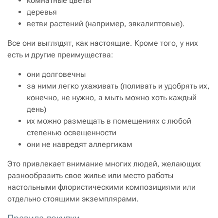
комнатные цветы
деревья
ветви растений (например, эвкалиптовые).
Все они выглядят, как настоящие. Кроме того, у них
есть и другие преимущества:
они долговечны
за ними легко ухаживать (поливать и удобрять их,
конечно, не нужно, а мыть можно хоть каждый
день)
их можно размещать в помещениях с любой
степенью освещенности
они не навредят аллергикам
Это привлекает внимание многих людей, желающих
разнообразить свое жилье или место работы
настольными флористическими композициями или
отдельно стоящими экземплярами.