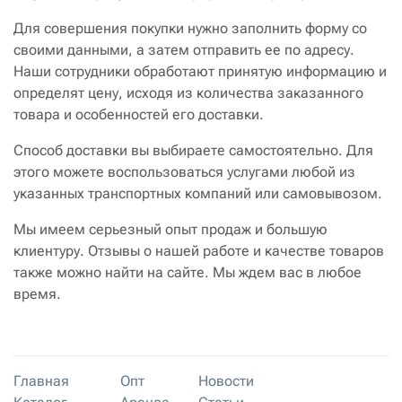
Для совершения покупки нужно заполнить форму со
своими данными, а затем отправить ее по адресу.
Наши сотрудники обработают принятую информацию и
определят цену, исходя из количества заказанного
товара и особенностей его доставки.
Способ доставки вы выбираете самостоятельно. Для
этого можете воспользоваться услугами любой из
указанных транспортных компаний или самовывозом.
Мы имеем серьезный опыт продаж и большую
клиентуру. Отзывы о нашей работе и качестве товаров
также можно найти на сайте. Мы ждем вас в любое
время.
Главная
Опт
Новости