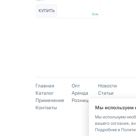
КУПИТЬ
Есть
Главная
Опт
Новости
Каталог
Аренда
Статьи
Применение
Розница
Материалы
Контакты
Преимущества
Мы используем 
Мы используем необх
вашего согласия, ан
Подробнее в Полити