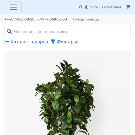
Войти
/
Регистрация
+7-977-360-30-30 +7-977-360-50-50
Схема проезда
Каталог товаров
Фильтры