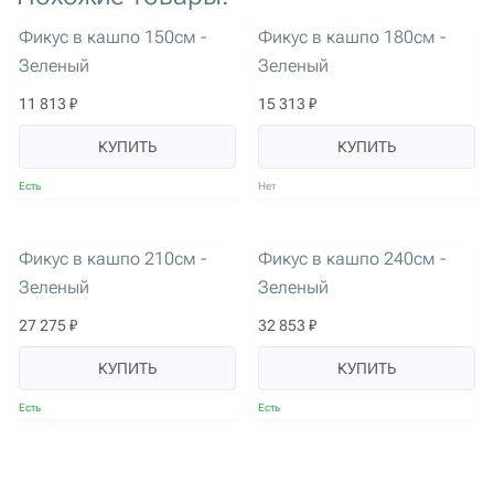
артикул: 2045
артикул: 2046
Фикус в кашпо 150см -
Фикус в кашпо 180см -
Зеленый
Зеленый
11 813 ₽
15 313 ₽
КУПИТЬ
КУПИТЬ
Есть
Нет
артикул: 2047
артикул: 2048
Фикус в кашпо 210см -
Фикус в кашпо 240см -
Зеленый
Зеленый
27 275 ₽
32 853 ₽
КУПИТЬ
КУПИТЬ
Есть
Есть