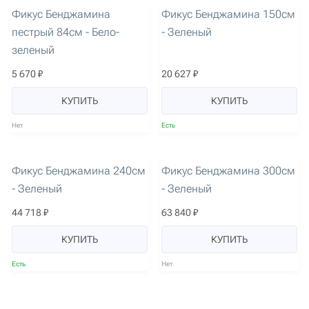
Фикус Бенджамина
Фикус Бенджамина 150см
пестрый 84см - Бело-
- Зеленый
зеленый
5 670 ₽
20 627 ₽
КУПИТЬ
КУПИТЬ
Нет
Есть
артикул: 1924
артикул: 1923
Фикус Бенджамина 240см
Фикус Бенджамина 300см
- Зеленый
- Зеленый
44 718 ₽
63 840 ₽
КУПИТЬ
КУПИТЬ
Есть
Нет