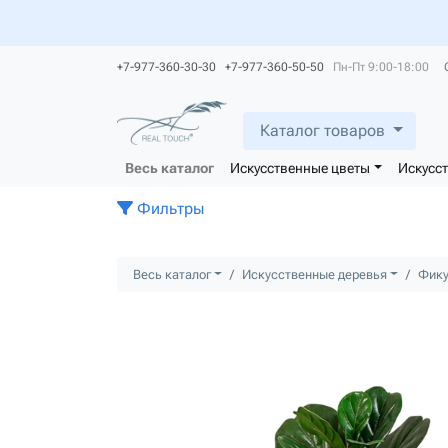
+7-977-360-30-30 +7-977-360-50-50
Пн-Пт 9:00-18:00
Каталог товаров
Весь каталог
Искусственные цветы
Искусс
Фильтры
Весь каталог
Искусственные деревья
Фик