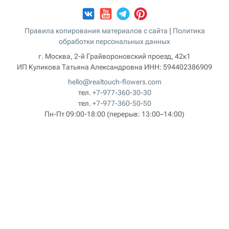
Правила копирования материалов с сайта
|
Политика
обработки персональных данных
г. Москва, 2-й Грайвороновский проезд, 42к1
ИП Куликова Татьяна Александровна
ИНН:
594402386909
hello@realtouch-flowers.com
тел.
+7-977-360-30-30
тел.
+7-977-360-50-50
Пн-Пт 09:00-18:00
(перерыв: 13:00–14:00)