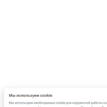
Мы используем cookie
Мы используем необходимые cookie для корректной работы сай