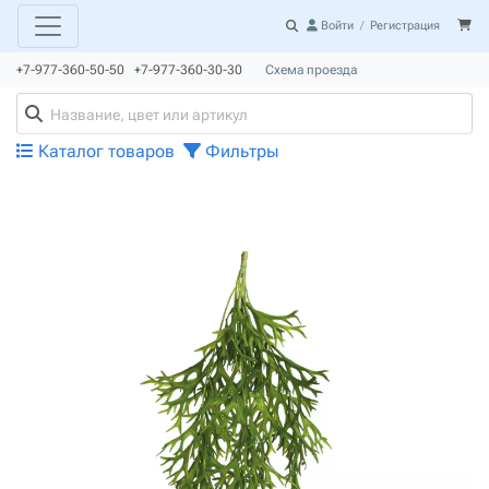
Войти
/
Регистрация
+7-977-360-50-50 +7-977-360-30-30
Схема проезда
Каталог товаров
Фильтры