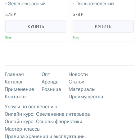
- Зелено-красный
- Пыльно-зеленый
578 ₽
578 ₽
КУПИТЬ
КУПИТЬ
Есть
Есть
Главная
Опт
Новости
Каталог
Аренда
Статьи
Применение
Розница
Материалы
Контакты
Преимущества
Услуги по озеленению
Онлайн курс: Озеленение интерьера
Онлайн курс: Основы флористики
Мастер-классы
Правила хранения и эксплуатации