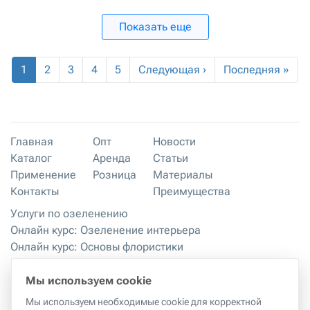
Показать еще
1
2
3
4
5
Следующая ›
Последняя »
Главная
Опт
Новости
Каталог
Аренда
Статьи
Применение
Розница
Материалы
Контакты
Преимущества
Услуги по озеленению
Онлайн курс: Озеленение интерьера
Онлайн курс: Основы флористики
Мастер-классы
Правила хранения и эксплуатации
Мы используем cookie
Мы используем необходимые cookie для корректной