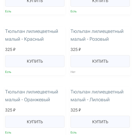
КУПИТЬ
КУПИТЬ
Есть
Есть
артикул: 2937
артикул: 2938
Тюльпан лилиецветный
Тюльпан лилиецветный
малый - Красный
малый - Розовый
325 ₽
325 ₽
КУПИТЬ
КУПИТЬ
Есть
Нет
артикул: 2939
артикул: 2940
Тюльпан лилиецветный
Тюльпан лилиецветный
малый - Оранжевый
малый - Лиловый
325 ₽
325 ₽
КУПИТЬ
КУПИТЬ
Есть
Есть