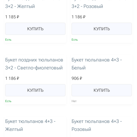
3+2 - Желтый
3+2 - Розовый
1 185 ₽
1 186 ₽
КУПИТЬ
КУПИТЬ
Есть
Есть
артикул: 2945
артикул: 3145
Букет поздних тюльпанов
Букет тюльпанов 4+3 -
3+2 - Светло-фиолетовый
Белый
1 186 ₽
906 ₽
КУПИТЬ
КУПИТЬ
Есть
Нет
артикул: 3146
артикул: 3147
Букет тюльпанов 4+3 -
Букет тюльпанов 4+3 -
Желтый
Розовый