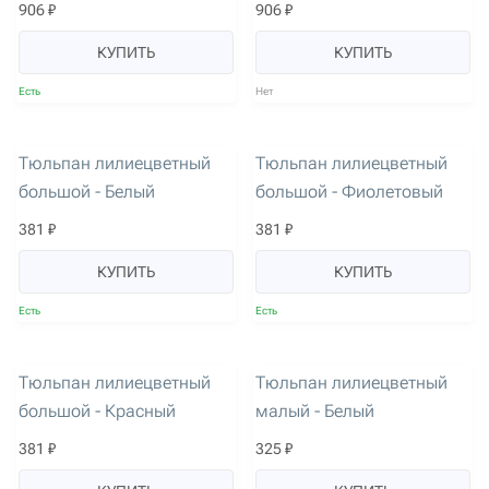
906 ₽
906 ₽
КУПИТЬ
КУПИТЬ
Есть
Нет
артикул: 3540
артикул: 3541
Тюльпан лилиецветный
Тюльпан лилиецветный
большой - Белый
большой - Фиолетовый
381 ₽
381 ₽
КУПИТЬ
КУПИТЬ
Есть
Есть
артикул: 3542
артикул: 2936
Тюльпан лилиецветный
Тюльпан лилиецветный
большой - Красный
малый - Белый
381 ₽
325 ₽