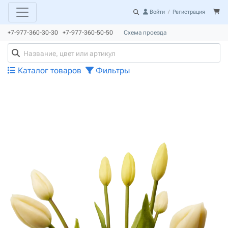
Войти
/
Регистрация
+7-977-360-30-30 +7-977-360-50-50
Схема проезда
Каталог товаров
Фильтры