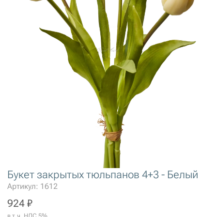
Букет закрытых тюльпанов 4+3 - Белый
Артикул: 1612
924 ₽
в т.ч. НДС 5%