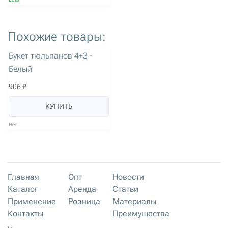
Похожие товары:
артикул: 3145
Букет тюльпанов 4+3 -
Белый
906 ₽
КУПИТЬ
Нет
Главная
Опт
Новости
Каталог
Аренда
Статьи
Применение
Розница
Материалы
Контакты
Преимущества