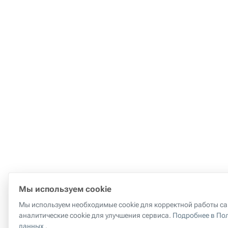
Мы используем cookie
Мы используем необходимые cookie для корректной работы сай
аналитические cookie для улучшения сервиса.
Подробнее в По
данных
.