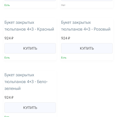
Есть
Нет
артикул: 1615
артикул: 1614
Букет закрытых
Букет закрытых
тюльпанов 4+3 - Красный
тюльпанов 4+3 - Розовый
924 ₽
924 ₽
КУПИТЬ
КУПИТЬ
Есть
Есть
артикул: 2464
Букет закрытых
тюльпанов 4+3 - Бело-
зеленый
924 ₽
КУПИТЬ
Есть