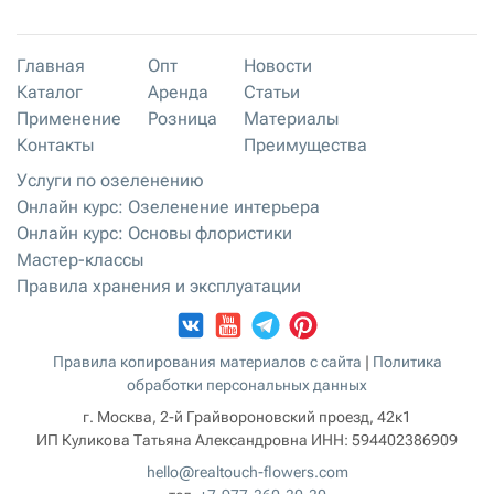
Главная
Опт
Новости
Каталог
Аренда
Статьи
Применение
Розница
Материалы
Контакты
Преимущества
Услуги по озеленению
Онлайн курс: Озеленение интерьера
Онлайн курс: Основы флористики
Мастер-классы
Правила хранения и эксплуатации
Правила копирования материалов с сайта
|
Политика
обработки персональных данных
г. Москва, 2-й Грайвороновский проезд, 42к1
ИП Куликова Татьяна Александровна
ИНН:
594402386909
hello@realtouch-flowers.com