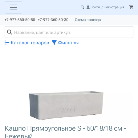
Войти
/
Регистрация
+7-977-360-50-50 +7-977-360-30-30
Схема проезда
Каталог товаров
Фильтры
Кашпо Прямоугольное S - 60/18/18 см -
Бежевый