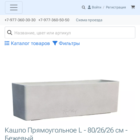
Войти
/
Регистрация
+7-977-360-30-30 +7-977-360-50-50
Схема проезда
Каталог товаров
Фильтры
Кашпо Прямоугольное L - 80/26/26 см -
Бежевый