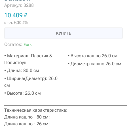
Артикул: 3288
10 409 ₽
в т.ч. НДС 5%
КУПИТЬ
Остаток:
Есть
• Материал: Пластик &
• Высота кашпо 26.0 см
Полистоун
• Диаметр кашпо 26.0 см
• Длина: 80.0 см
• Ширина(Диаметр): 26.0
см
• Высота: 26.0 см
______________________________________________________
Техническая характеристика:
Длина кашпо - 80 см;
Длина кашпо - 26 см;