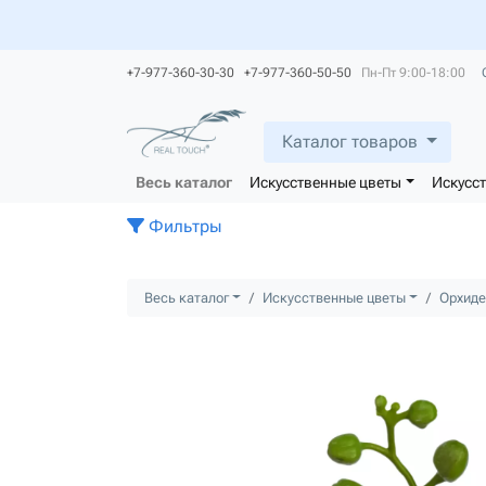
+7-977-360-30-30 +7-977-360-50-50
Пн-Пт 9:00-18:00
Каталог товаров
Весь каталог
Искусственные цветы
Искусс
Фильтры
Весь каталог
Искусственные цветы
Орхиде