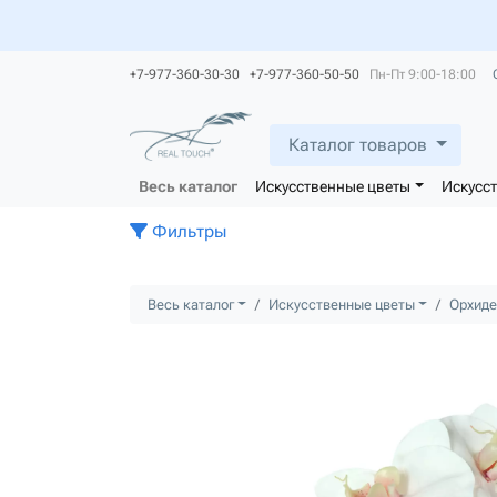
+7-977-360-30-30 +7-977-360-50-50
Пн-Пт 9:00-18:00
Каталог товаров
Весь каталог
Искусственные цветы
Искусс
Фильтры
Весь каталог
Искусственные цветы
Орхиде