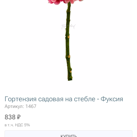
Гортензия садовая на стебле - Фуксия
Артикул: 1467
838 ₽
в т.ч. НДС 5%
КУПИТЬ