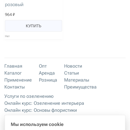
розовый
964 ₽
КУПИТЬ
Нет
Главная
Опт
Новости
Каталог
Аренда
Статьи
Применение
Розница
Материалы
Контакты
Преимущества
Услуги по озеленению
Онлайн курс: Озеленение интерьера
Онлайн курс: Основы флористики
Мастер-классы
Правила хранения и эксплуатации
Мы используем cookie