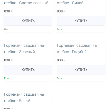
стебле - Светло-зеленый
стебле - Синий
838 ₽
838 ₽
КУПИТЬ
КУПИТЬ
Нет
Есть
артикул: 2750
артикул: 1468
Гортензия садовая на
Гортензия садовая на
стебле - Зеленый
стебле - Голубой
838 ₽
838 ₽
КУПИТЬ
КУПИТЬ
Есть
Есть
артикул: 2752
Гортензия садовая на
стебле - Белый