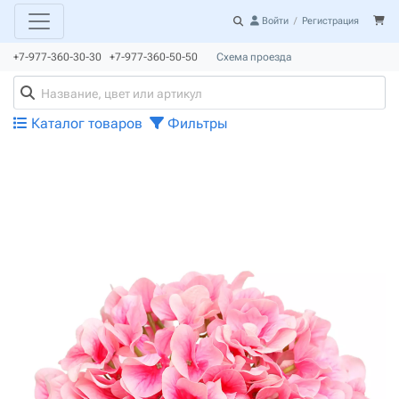
Войти
/
Регистрация
+7-977-360-30-30 +7-977-360-50-50
Схема проезда
Каталог товаров
Фильтры