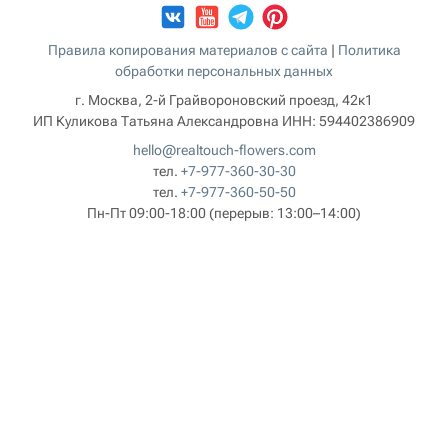
Правила копирования материалов с сайта
|
Политика
обработки персональных данных
г. Москва, 2-й Грайвороновский проезд, 42к1
ИП Куликова Татьяна Александровна
ИНН:
594402386909
hello@realtouch-flowers.com
тел.
+7-977-360-30-30
тел.
+7-977-360-50-50
Пн-Пт 09:00-18:00
(перерыв: 13:00–14:00)