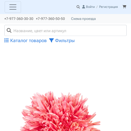
Войти
/
Регистрация
+7-977-360-30-30 +7-977-360-50-50
Схема проезда
Каталог товаров
Фильтры