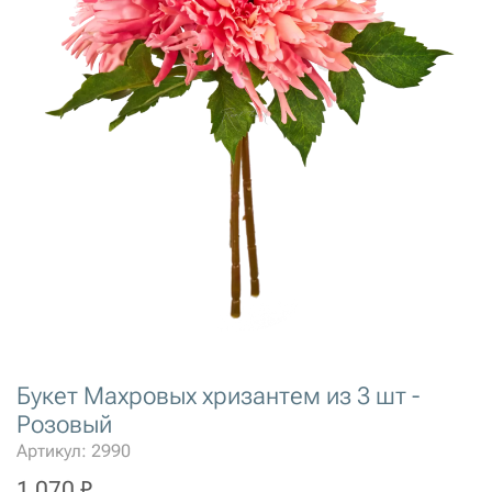
Букет Махровых хризантем из 3 шт -
Розовый
Артикул: 2990
1 070 ₽