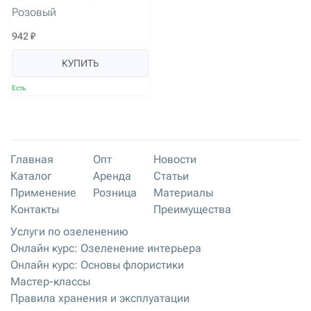
Розовый
942 ₽
КУПИТЬ
Есть
Главная
Опт
Новости
Каталог
Аренда
Статьи
Применение
Розница
Материалы
Контакты
Преимущества
Услуги по озеленению
Онлайн курс: Озеленение интерьера
Онлайн курс: Основы флористики
Мастер-классы
Правила хранения и эксплуатации