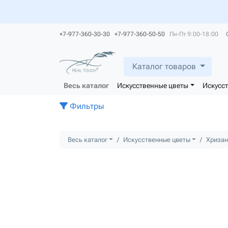
+7-977-360-30-30 +7-977-360-50-50
Пн-Пт 9:00-18:00
Каталог товаров
Весь каталог
Искусственные цветы
Искусс
Фильтры
Весь каталог
Искусственные цветы
Хриза