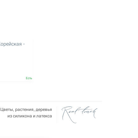
орейская -
Есть
Цветы, растения, деревья
из силикона и латекса