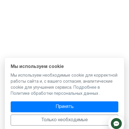
Мы используем cookie
Мы используем необходимые cookie для корректной
работы сайта и, с вашего согласия, аналитические
cookie для улучшения сервиса.
Подробнее в
Политике обработки персональных данных
.
Принять
Только необходимые
Главная
Опт
Новости