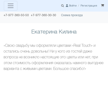
Войти
/
Регистрация
+7-977-360-50-50 +7-977-360-30-30
Схема проезда
Екатерина Килина
«Свою свадьбу мы оформляли цветами «Real Touch» и
остались очень довольны! Ни у кого из гостей даже
вопроса не возникло настоящие это цветы или нет, при
этом стоимость оформления оказалась намного выгоднее
варианта с живыми цветами. Большое спасибо!»