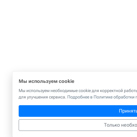
Мы используем cookie
Мы используем необходимые cookie для корректной работы 
для улучшения сервиса.
Подробнее в Политике обработки
Принят
Только необх