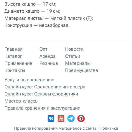
Высота кашпо — 17 см;
Диаметр кашпо — 19 см;
Материал листвы — мягкий пластик (P);
Конструкция — неразборная.
Главная
Опт
Новости
Каталог
Аренда
Статьи
Применение
Розница
Материалы
Контакты
Преимущества
Услуги по озеленению
Онлайн курс: Озеленение интерьера
Онлайн курс: Основы флористики
Мастер-классы
Правила хранения и эксплуатации
Правила копирования материалов с сайта
|
Политика