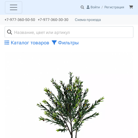
Войти
/
Регистрация
+7-977-360-50-50 +7-977-360-30-30
Схема проезда
Каталог товаров
Фильтры