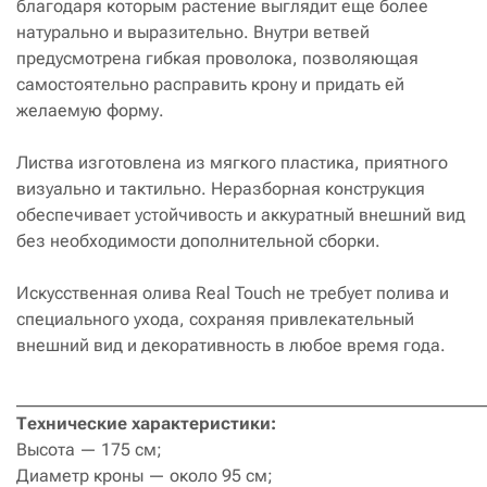
благодаря которым растение выглядит еще более
натурально и выразительно. Внутри ветвей
предусмотрена гибкая проволока, позволяющая
самостоятельно расправить крону и придать ей
желаемую форму.
Листва изготовлена из мягкого пластика, приятного
визуально и тактильно. Неразборная конструкция
обеспечивает устойчивость и аккуратный внешний вид
без необходимости дополнительной сборки.
Искусственная олива Real Touch не требует полива и
специального ухода, сохраняя привлекательный
внешний вид и декоративность в любое время года.
______________________________________________________
Технические характеристики:
Высота — 175 см;
Диаметр кроны — около 95 см;