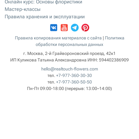
Онлайн курс: Основы флористики
Мастер-классы
Правила хранения и эксплуатации
Правила копирования материалов с сайта
|
Политика
обработки персональных данных
г. Москва, 2-й Грайвороновский проезд, 42к1
ИП Куликова Татьяна Александровна
ИНН:
594402386909
hello@realtouch-flowers.com
тел.
+7-977-360-30-30
тел.
+7-977-360-50-50
Пн-Пт 09:00-18:00
(перерыв: 13:00–14:00)