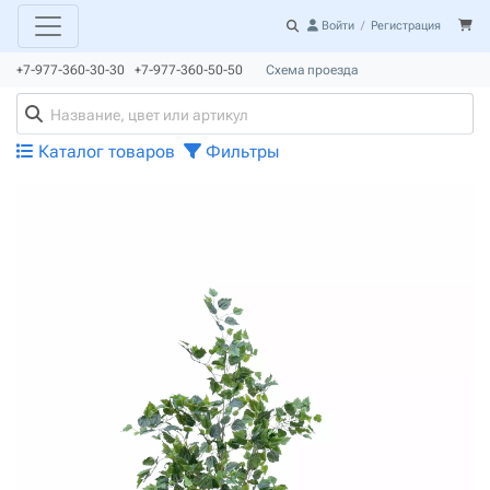
Войти
/
Регистрация
+7-977-360-30-30 +7-977-360-50-50
Схема проезда
Каталог товаров
Фильтры