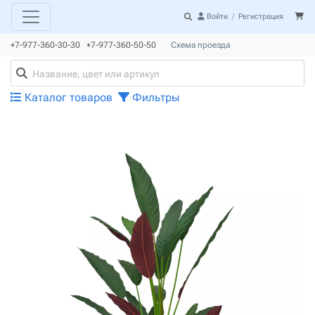
Войти
/
Регистрация
+7-977-360-30-30 +7-977-360-50-50
Схема проезда
Каталог товаров
Фильтры