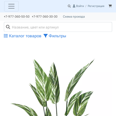
Войти
/
Регистрация
+7-977-360-50-50 +7-977-360-30-30
Схема проезда
Каталог товаров
Фильтры