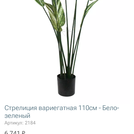
Стрелиция вариегатная 110см - Бело-
зеленый
Артикул: 2184
6 741 ₽