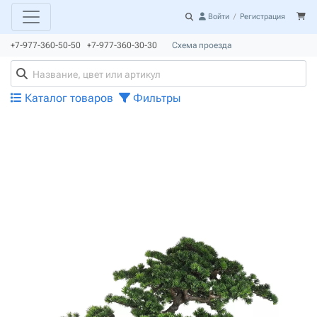
Войти
/
Регистрация
+7-977-360-50-50 +7-977-360-30-30
Схема проезда
Каталог товаров
Фильтры