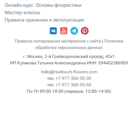
Онлайн курс: Основы флористики
Мастер-классы
Правила хранения и эксплуатации
Правила копирования материалов с сайта
|
Политика
обработки персональных данных
г. Москва, 2-й Грайвороновский проезд, 42к1
ИП Куликова Татьяна Александровна
ИНН:
594402386909
hello@realtouch-flowers.com
тел.
+7-977-360-30-30
тел.
+7-977-360-50-50
Пн-Пт 09:00-18:00
(перерыв: 13:00–14:00)