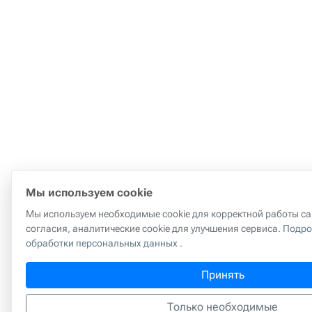
Мы используем cookie
Мы используем необходимые cookie для корректной работы сай
согласия, аналитические cookie для улучшения сервиса.
Подро
обработки персональных данных
.
Принять
Только необходимые