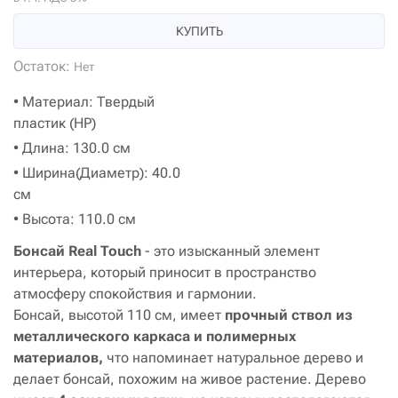
КУПИТЬ
Остаток:
Нет
• Материал: Твердый
пластик (HP)
• Длина: 130.0 см
• Ширина(Диаметр): 40.0
см
• Высота: 110.0 см
Бонсай Real Touch
- это изысканный элемент
интерьера, который приносит в пространство
атмосферу спокойствия и гармонии.
Бонсай, высотой 110 см, имеет
прочный ствол из
металлического каркаса и полимерных
материалов,
что
напоминает натуральное дерево и
делает бонсай, похожим на живое растение. Дерево