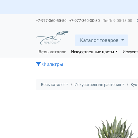
+7-977-360-50-50 +7-977-360-30-30
Пн-Пт 9:00-18:00
Каталог товаров
Весь каталог
Искусственные цветы
Искусс
Фильтры
Весь каталог
Искусственные растения
Кус