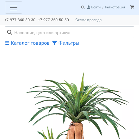
Войти
/
Регистрация
+7-977-360-30-30 +7-977-360-50-50
Схема проезда
Каталог товаров
Фильтры