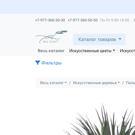
+7-977-360-30-30 +7-977-360-50-50
Пн-Пт 9:00-18:00
Каталог товаров
Весь каталог
Искусственные цветы
Искусс
Фильтры
Весь каталог
Искусственные деревья
Пал