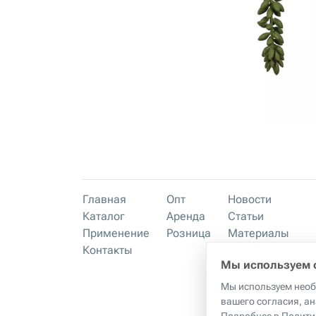
Главная
Опт
Новости
Каталог
Аренда
Статьи
Применение
Розница
Материалы
Контакты
Преимущества
Мы используем 
Мы используем необх
вашего согласия, ан