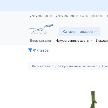
+7-977-360-50-50 +7-977-360-30-30
Пн-Пт 9:00-18:00
Каталог товаров
Весь каталог
Искусственные цветы
Искусс
Фильтры
Весь каталог
Искусственные растения
Сук