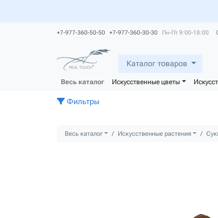
+7-977-360-50-50 +7-977-360-30-30
Пн-Пт 9:00-18:00
Каталог товаров
Весь каталог
Искусственные цветы
Искусс
Фильтры
Весь каталог
Искусственные растения
Сук