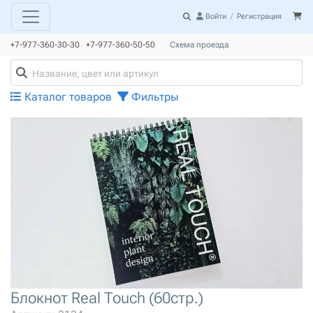
Войти
/
Регистрация
+7-977-360-30-30 +7-977-360-50-50
Схема проезда
Каталог товаров
Фильтры
Блокнот Real Touch (60стр.)