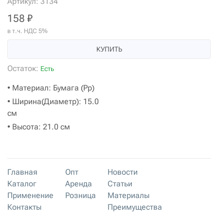
Артикул: 3134
158 ₽
в т.ч. НДС 5%
КУПИТЬ
Остаток:
Есть
• Материал: Бумага (Pp)
• Ширина(Диаметр): 15.0
см
• Высота: 21.0 см
Главная
Опт
Новости
Каталог
Аренда
Статьи
Применение
Розница
Материалы
Контакты
Преимущества