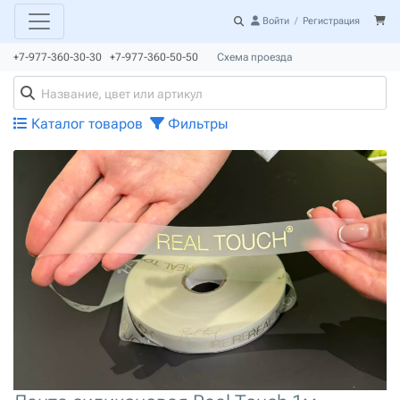
Войти
/
Регистрация
+7-977-360-30-30 +7-977-360-50-50
Схема проезда
Каталог товаров
Фильтры