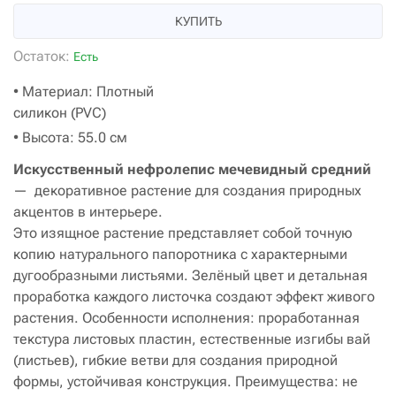
КУПИТЬ
Остаток:
Есть
• Материал: Плотный
силикон (PVC)
• Высота: 55.0 см
Искусственный нефролепис мечевидный средний
— декоративное растение для создания природных
акцентов в интерьере.
Это изящное растение представляет собой точную
копию натурального папоротника с характерными
дугообразными листьями. Зелёный цвет и детальная
проработка каждого листочка создают эффект живого
растения. Особенности исполнения: проработанная
текстура листовых пластин, естественные изгибы вай
(листьев), гибкие ветви для создания природной
формы, устойчивая конструкция. Преимущества: не