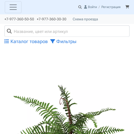
Войти
/
Регистрация
+7-977-360-50-50 +7-977-360-30-30
Схема проезда
Каталог товаров
Фильтры