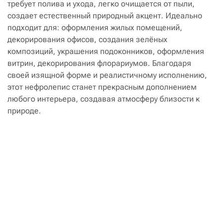
требует полива и ухода, легко очищается от пыли,
создает естественный природный акцент. Идеально
подходит для: оформления жилых помещений,
декорирования офисов, создания зелёных
композиций, украшения подоконников, оформления
витрин, декорирования флорариумов. Благодаря
своей изящной форме и реалистичному исполнению,
этот нефролепис станет прекрасным дополнением
любого интерьера, создавая атмосферу близости к
природе.