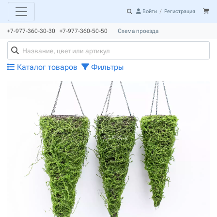
Войти
/
Регистрация
+7-977-360-30-30 +7-977-360-50-50
Схема проезда
Каталог товаров
Фильтры