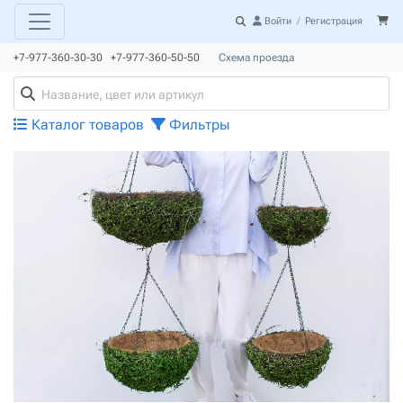
Войти
/
Регистрация
+7-977-360-30-30 +7-977-360-50-50
Схема проезда
Каталог товаров
Фильтры