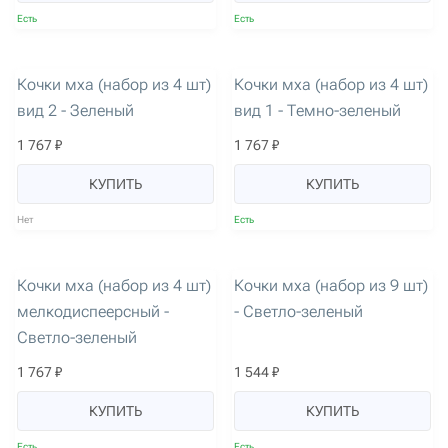
Есть
Есть
артикул: 3103
артикул: 3104
Кочки мха (набор из 4 шт)
Кочки мха (набор из 4 шт)
вид 2 - Зеленый
вид 1 - Темно-зеленый
1 767 ₽
1 767 ₽
КУПИТЬ
КУПИТЬ
Нет
Есть
артикул: 3105
артикул: 3106
Кочки мха (набор из 4 шт)
Кочки мха (набор из 9 шт)
мелкодиспеерсный -
- Светло-зеленый
Светло-зеленый
1 767 ₽
1 544 ₽
КУПИТЬ
КУПИТЬ
Есть
Есть