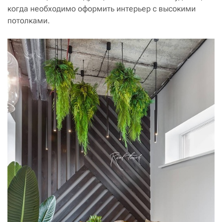
когда необходимо оформить интерьер с высокими
потолками.