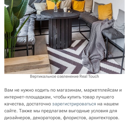
Вертикальное озеленение Real Touch
Вам не нужно ходить по магазинам, маркетплейсам и
интернет-площадкам, чтобы купить товар лучшего
качества, достаточно
зарегистрироваться
на нашем
сайте. Также мы предлагаем выгодные условия для
дизайнеров, декораторов, флористов, архитекторов.