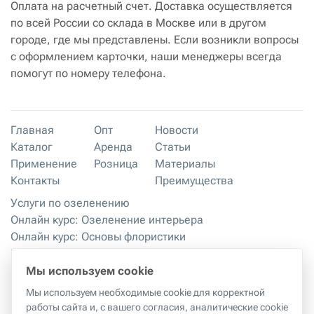
Оплата на расчетный счет. Доставка осуществляется
по всей России со склада в Москве или в другом
городе, где мы представлены. Если возникли вопросы
с оформлением карточки, наши менеджеры всегда
помогут по номеру телефона.
Главная
Опт
Новости
Каталог
Аренда
Статьи
Применение
Розница
Материалы
Контакты
Преимущества
Услуги по озеленению
Онлайн курс: Озеленение интерьера
Онлайн курс: Основы флористики
Мастер-классы
Правила хранения и эксплуатации
Мы используем cookie
Мы используем необходимые cookie для корректной
работы сайта и, с вашего согласия, аналитические cookie