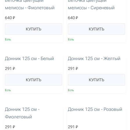
Веточка цветущей
Веточка цветущей
мелиссы - Фиолетовый
мелиссы - Сиреневый
640 ₽
640 ₽
КУПИТЬ
КУПИТЬ
Есть
Есть
артикул: 3601
артикул: 3602
Донник 125 см - Белый
Донник 125 см - Желтый
291 ₽
291 ₽
КУПИТЬ
КУПИТЬ
Есть
Есть
артикул: 3603
артикул: 3604
Донник 125 см -
Донник 125 см - Розовый
Фиолетовый
291 ₽
291 ₽