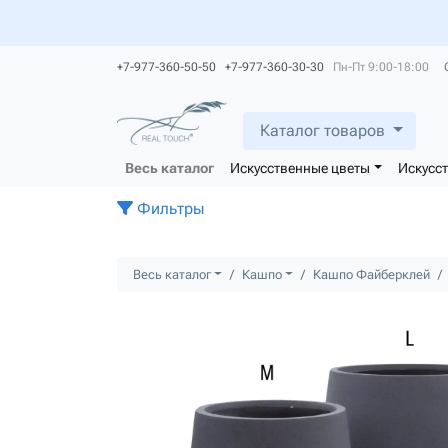
+7-977-360-50-50 +7-977-360-30-30
Пн-Пт 9:00-18:00
Каталог товаров
Весь каталог
Искусственные цветы
Искусс
Фильтры
Весь каталог
Кашпо
Кашпо Файберклей