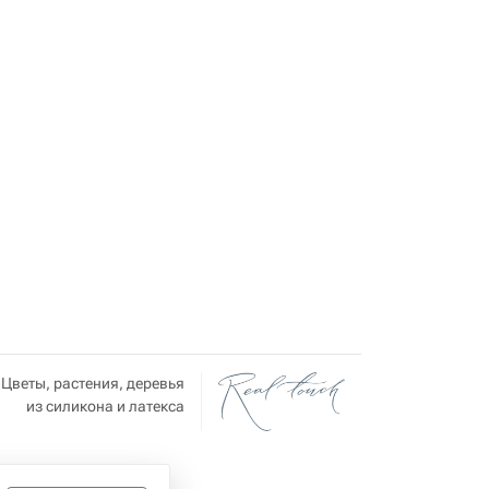
Цветы, растения, деревья
из силикона и латекса