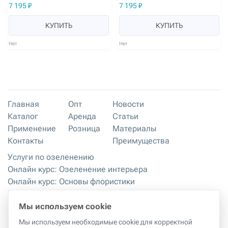
7 195 ₽
7 195 ₽
КУПИТЬ
КУПИТЬ
Нет
Нет
Главная
Опт
Новости
Каталог
Аренда
Статьи
Применение
Розница
Материалы
Контакты
Преимущества
Услуги по озеленению
Онлайн курс: Озеленение интерьера
Онлайн курс: Основы флористики
Мастер-классы
Правила хранения и эксплуатации
Мы используем cookie
Мы используем необходимые cookie для корректной