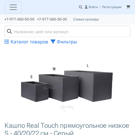
Войти
/
Регистрация
+7-977-360-50-50 +7-977-360-30-30
Схема проезда
Каталог товаров
Фильтры
Кашпо Real Touch прямоугольное низкое
S - 40/20/22 см - Серый