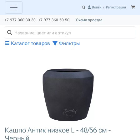
Войти
/
Регистрация
+7-977-360-30-30 +7-977-360-50-50
Схема проезда
Каталог товаров
Фильтры
Кашпо Антик низкое L - 48/56 см -
Черный