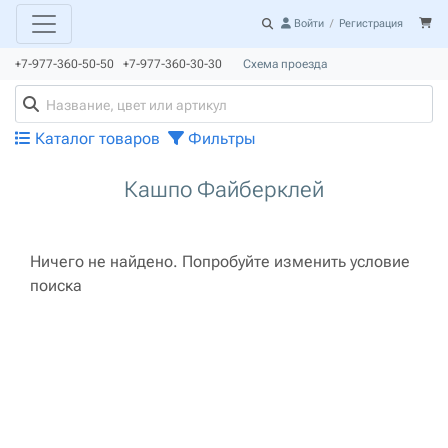
Войти
/
Регистрация
+7-977-360-50-50 +7-977-360-30-30
Схема проезда
Каталог товаров
Фильтры
Кашпо Файберклей
Ничего не найдено. Попробуйте изменить условие
поиска