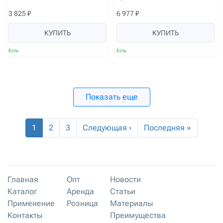
3 825 ₽
6 977 ₽
КУПИТЬ
КУПИТЬ
Есть
Есть
Показать еще
1
2
3
Следующая ›
Последняя »
Главная
Опт
Новости
Каталог
Аренда
Статьи
Применение
Розница
Материалы
Контакты
Преимущества