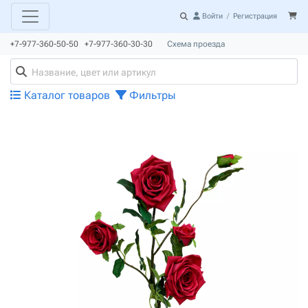
Войти
/
Регистрация
+7-977-360-50-50 +7-977-360-30-30
Схема проезда
Каталог товаров
Фильтры