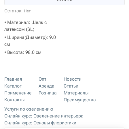
Остаток:
Нет
• Материал: Шелк с
латексом (SL)
• Ширина(Диаметр): 9.0
см
• Высота: 98.0 см
Главная
Опт
Новости
Каталог
Аренда
Статьи
Применение
Розница
Материалы
Контакты
Преимущества
Услуги по озеленению
Онлайн курс: Озеленение интерьера
Онлайн курс: Основы флористики