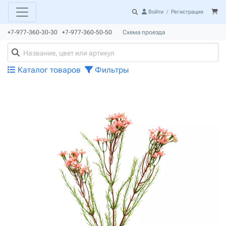
Войти
/
Регистрация
+7-977-360-30-30 +7-977-360-50-50
Схема проезда
Каталог товаров
Фильтры