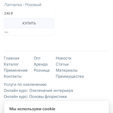
Лапчатка - Розовый
240 ₽
КУПИТЬ
Нет
Главная
Опт
Новости
Каталог
Аренда
Статьи
Применение
Розница
Материалы
Контакты
Преимущества
Услуги по озеленению
Онлайн курс: Озеленение интерьера
Онлайн курс: Основы флористики
Мастер-классы
Правила хранения и эксплуатации
Мы используем cookie