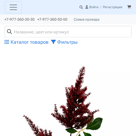
Войти
/
Регистрация
+7-977-360-30-30 +7-977-360-50-50
Схема проезда
Каталог товаров
Фильтры