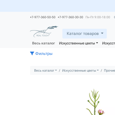
+7-977-360-50-50 +7-977-360-30-30
Пн-Пт 9:00-18:00
Каталог товаров
Весь каталог
Искусственные цветы
Искусс
Фильтры
Весь каталог
Искусственные цветы
Прочие