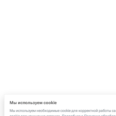
Мы используем cookie
Мы используем необходимые cookie для корректной работы сай