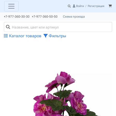
Войти
/
Регистрация
+7-977-360-30-30 +7-977-360-50-50
Схема проезда
Каталог товаров
Фильтры