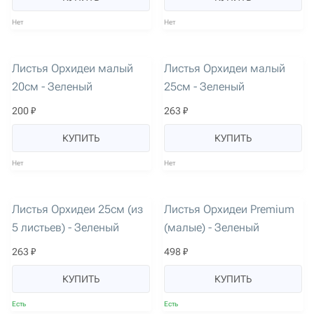
Нет
Нет
артикул: 1934
артикул: 1935
Листья Орхидеи малый
Листья Орхидеи малый
20см - Зеленый
25см - Зеленый
200 ₽
263 ₽
КУПИТЬ
КУПИТЬ
Нет
Нет
артикул: 2080
артикул: 3089
Листья Орхидеи 25см (из
Листья Орхидеи Premium
5 листьев) - Зеленый
(малые) - Зеленый
263 ₽
498 ₽
КУПИТЬ
КУПИТЬ
Есть
Есть