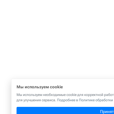
Мы используем cookie
Мы используем необходимые cookie для корректной работы
для улучшения сервиса.
Подробнее в Политике обработки
Принят