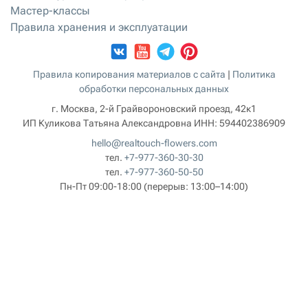
Мастер-классы
Правила хранения и эксплуатации
Правила копирования материалов с сайта
|
Политика
обработки персональных данных
г. Москва, 2-й Грайвороновский проезд, 42к1
ИП Куликова Татьяна Александровна
ИНН:
594402386909
hello@realtouch-flowers.com
тел.
+7-977-360-30-30
тел.
+7-977-360-50-50
Пн-Пт 09:00-18:00
(перерыв: 13:00–14:00)