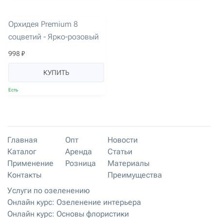
артикул: 3245
Орхидея Premium 8
соцветий - Ярко-розовый
998 ₽
КУПИТЬ
Есть
Главная
Опт
Новости
Каталог
Аренда
Статьи
Применение
Розница
Материалы
Контакты
Преимущества
Услуги по озеленению
Онлайн курс: Озеленение интерьера
Онлайн курс: Основы флористики