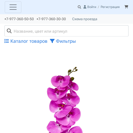
Войти
/
Регистрация
+7-977-360-50-50 +7-977-360-30-30
Схема проезда
Каталог товаров
Фильтры