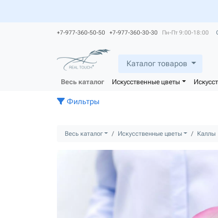
+7-977-360-50-50 +7-977-360-30-30
Пн-Пт 9:00-18:00
Каталог товаров
Весь каталог
Искусственные цветы
Искусс
Фильтры
Весь каталог
Искусственные цветы
Каллы